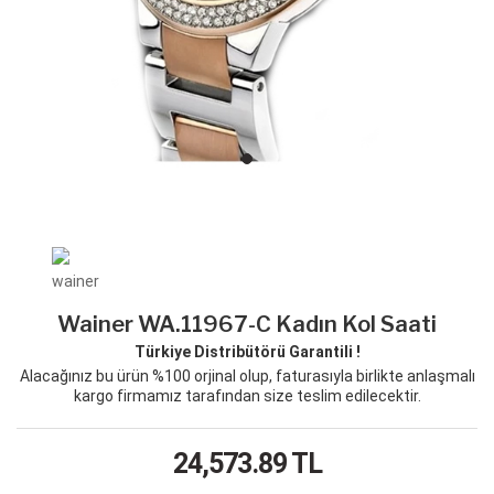
Wainer WA.11967-C Kadın Kol Saati
Türkiye Distribütörü Garantili !
Alacağınız bu ürün %100 orjinal olup, faturasıyla birlikte anlaşmalı
kargo firmamız tarafından size teslim edilecektir.
24,573.89
TL