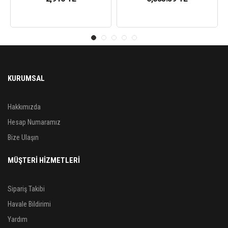
KURUMSAL
Hakkımızda
Hesap Numaramız
Bize Ulaşın
MÜŞTERİ HİZMETLERİ
Sipariş Takibi
Havale Bildirimi
Yardım