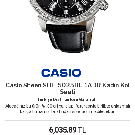
Casio Sheen SHE-5025BL-1ADR Kadın Kol
Saati
Türkiye Distribütörü Garantili !
Alacağınız bu ürün %100 orjinal olup, faturasıyla birlikte anlaşmalı
kargo firmamız tarafından size teslim edilecektir.
6,035.89
TL