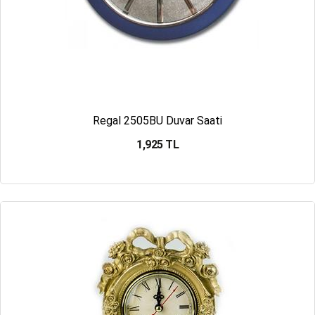
Regal 2505BU Duvar Saati
1,925 TL