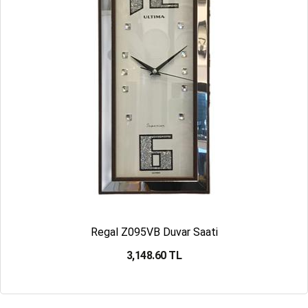
Regal Z095VB Duvar Saati
3,148.60 TL