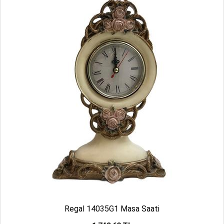
Regal 14035G1 Masa Saati