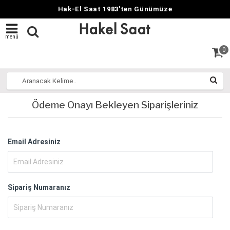
Hak-El Saat 1983'ten Günümüze
menü
0
Ödeme Onayı Bekleyen Siparişleriniz
Email Adresiniz
Sipariş Numaranız