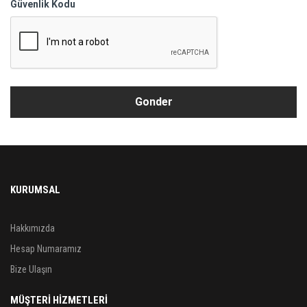
Güvenlik Kodu
KURUMSAL
Hakkımızda
Hesap Numaramız
Bize Ulaşın
MÜŞTERİ HİZMETLERİ