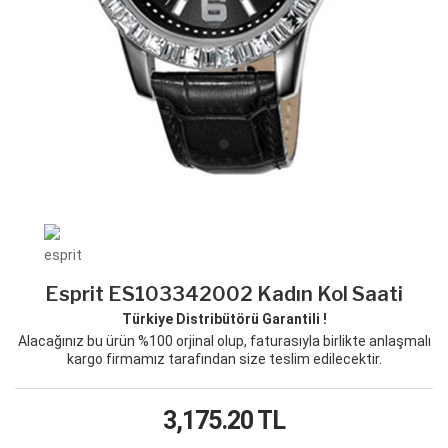
Esprit ES103342002 Kadın Kol Saati
Türkiye Distribütörü Garantili !
Alacağınız bu ürün %100 orjinal olup, faturasıyla birlikte anlaşmalı
kargo firmamız tarafından size teslim edilecektir.
3,175.20
TL