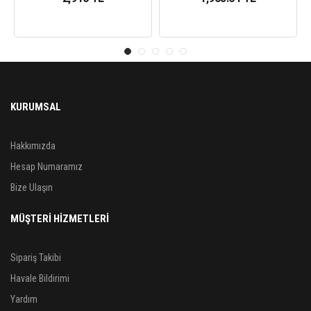
KURUMSAL
Hakkımızda
Hesap Numaramız
Bize Ulaşın
MÜŞTERİ HİZMETLERİ
Sipariş Takibi
Havale Bildirimi
Yardım