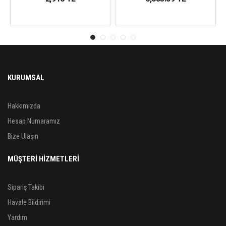
KURUMSAL
Hakkımızda
Hesap Numaramız
Bize Ulaşın
MÜŞTERİ HİZMETLERİ
Sipariş Takibi
Havale Bildirimi
Yardım