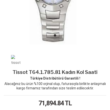
Tissot T64.1.785.81 Kadın Kol Saati
Türkiye Distribütörü Garantili !
Alacağınız bu ürün %100 orjinal olup, faturasıyla birlikte anlaşmalı
kargo firmamız tarafından size teslim edilecektir.
71,894.84
TL