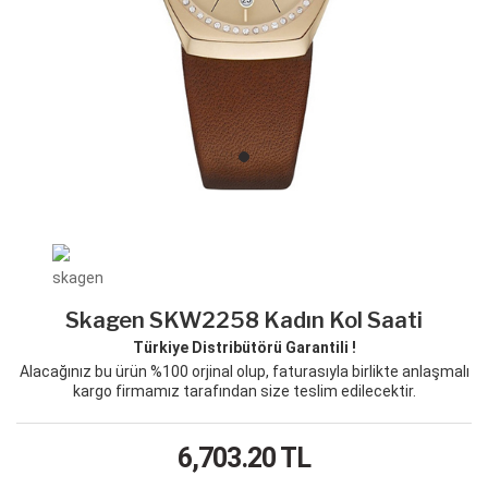
Skagen SKW2258 Kadın Kol Saati
Türkiye Distribütörü Garantili !
Alacağınız bu ürün %100 orjinal olup, faturasıyla birlikte anlaşmalı
kargo firmamız tarafından size teslim edilecektir.
6,703.20
TL