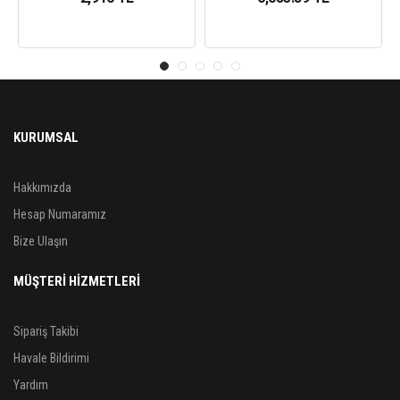
KURUMSAL
Hakkımızda
Hesap Numaramız
Bize Ulaşın
MÜŞTERİ HİZMETLERİ
Sipariş Takibi
Havale Bildirimi
Yardım