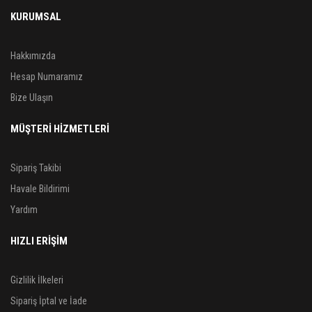
KURUMSAL
Hakkımızda
Hesap Numaramız
Bize Ulaşın
MÜŞTERİ HİZMETLERİ
Sipariş Takibi
Havale Bildirimi
Yardım
HIZLI ERİŞİM
Gizlilik İlkeleri
Sipariş İptal ve İade