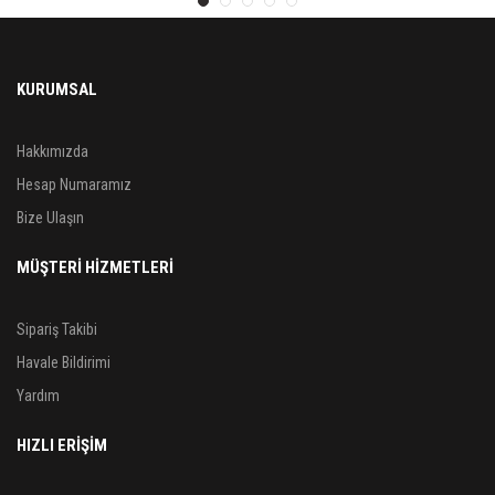
KURUMSAL
Hakkımızda
Hesap Numaramız
Bize Ulaşın
MÜŞTERİ HİZMETLERİ
Sipariş Takibi
Havale Bildirimi
Yardım
HIZLI ERİŞİM