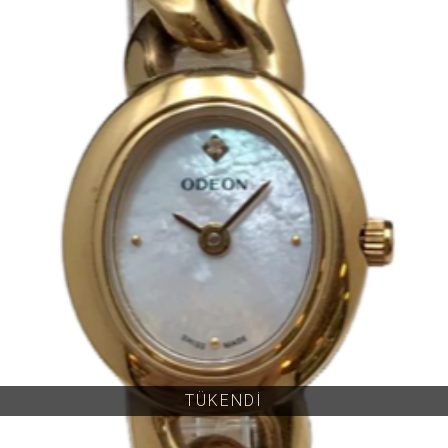
TÜKENDİ