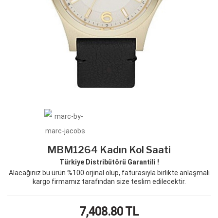
MBM1264 Kadın Kol Saati
Türkiye Distribütörü Garantili !
Alacağınız bu ürün %100 orjinal olup, faturasıyla birlikte anlaşmalı
kargo firmamız tarafından size teslim edilecektir.
7,408.80
TL