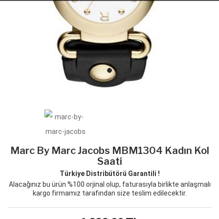
Marc By Marc Jacobs MBM1304 Kadın Kol
Saati
Türkiye Distribütörü Garantili !
Alacağınız bu ürün %100 orjinal olup, faturasıyla birlikte anlaşmalı
kargo firmamız tarafından size teslim edilecektir.