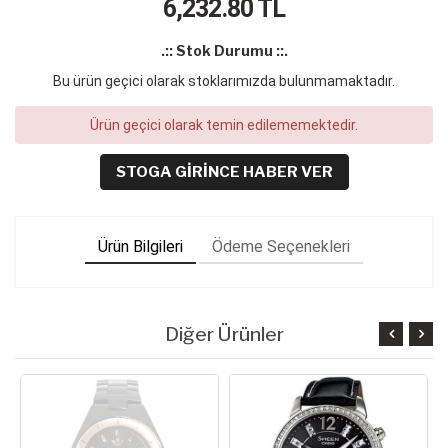
6,232.80
TL
.:: Stok Durumu ::.
Bu ürün geçici olarak stoklarımızda bulunmamaktadır.
Ürün geçici olarak temin edilememektedir.
STOGA GIRINCE HABER VER
Ürün Bilgileri
Ödeme Seçenekleri
Diğer Ürünler