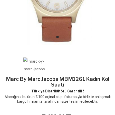
Marc By Marc Jacobs MBM1261 Kadın Kol
Saati
Türkiye Distribütörü Garantili !
Alacağınız bu ürün %100 orjinal olup, faturasıyla birlikte anlaşmalı
kargo firmamız tarafından size teslim edilecektir.