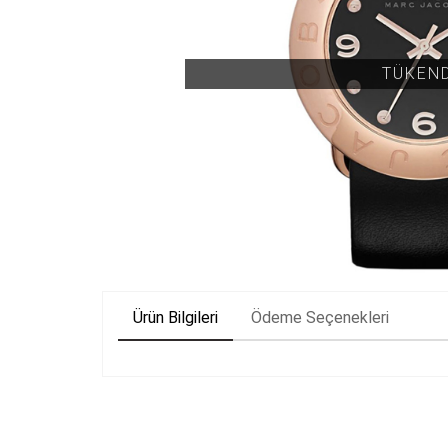
TÜKEN
Ürün Bilgileri
Ödeme Seçenekleri