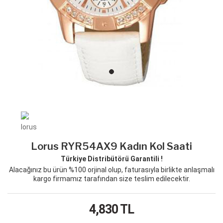
Lorus RYR54AX9 Kadın Kol Saati
Türkiye Distribütörü Garantili !
Alacağınız bu ürün %100 orjinal olup, faturasıyla birlikte anlaşmalı
kargo firmamız tarafından size teslim edilecektir.
4,830
TL