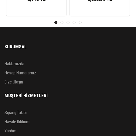
KURUMSAL
Hakkımızda
Hesap Numaramız
Bize Ulaşın
MÜŞTERİ HİZMETLERİ
Sipariş Takibi
Havale Bildirimi
Yardım