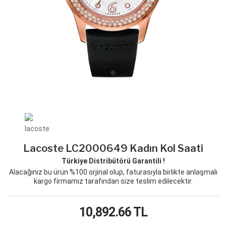
Lacoste LC2000649 Kadın Kol Saati
Türkiye Distribütörü Garantili !
Alacağınız bu ürün %100 orjinal olup, faturasıyla birlikte anlaşmalı
kargo firmamız tarafından size teslim edilecektir.
10,892.66
TL