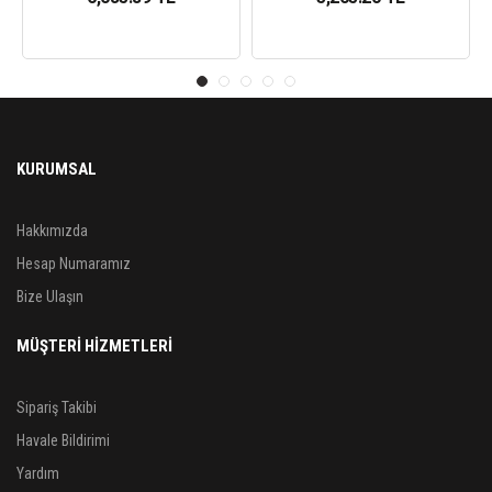
KURUMSAL
Hakkımızda
Hesap Numaramız
Bize Ulaşın
MÜŞTERİ HİZMETLERİ
Sipariş Takibi
Havale Bildirimi
Yardım