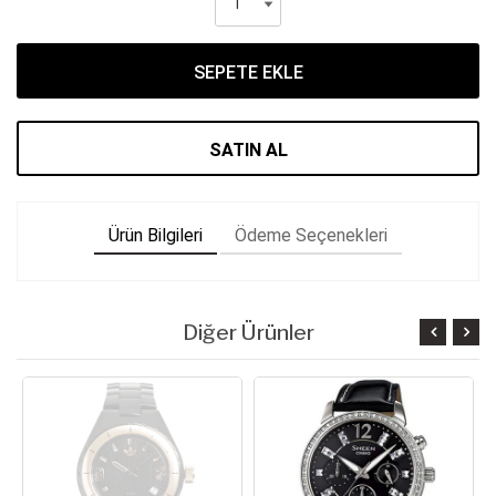
SEPETE EKLE
SATIN AL
Ürün Bilgileri
Ödeme Seçenekleri
Diğer Ürünler