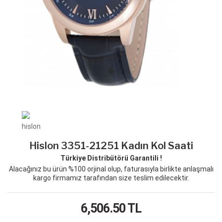
Hislon 3351-21251 Kadın Kol Saati
Türkiye Distribütörü Garantili !
Alacağınız bu ürün %100 orjinal olup, faturasıyla birlikte anlaşmalı
kargo firmamız tarafından size teslim edilecektir.
6,506.50
TL