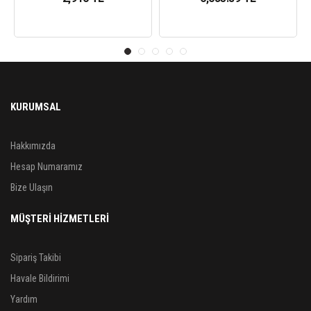
KURUMSAL
Hakkımızda
Hesap Numaramız
Bize Ulaşın
MÜŞTERİ HİZMETLERİ
Sipariş Takibi
Havale Bildirimi
Yardım