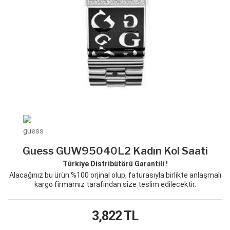
Guess GUW95040L2 Kadın Kol Saati
Türkiye Distribütörü Garantili !
Alacağınız bu ürün %100 orjinal olup, faturasıyla birlikte anlaşmalı
kargo firmamız tarafından size teslim edilecektir.
3,822
TL