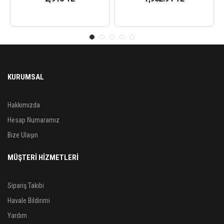
KURUMSAL
Hakkımızda
Hesap Numaramız
Bize Ulaşın
MÜŞTERİ HİZMETLERİ
Sipariş Takibi
Havale Bildirimi
Yardım