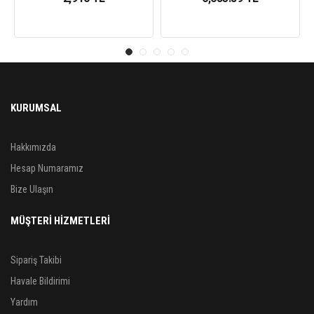
KURUMSAL
Hakkımızda
Hesap Numaramız
Bize Ulaşın
MÜŞTERİ HİZMETLERİ
Sipariş Takibi
Havale Bildirimi
Yardım