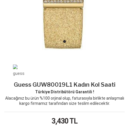
Guess GUW80019L1 Kadın Kol Saati
Türkiye Distribütörü Garantili !
Alacağınız bu ürün %100 orjinal olup, faturasıyla birlikte anlaşmalı
kargo firmamız tarafından size teslim edilecektir.
3,430
TL