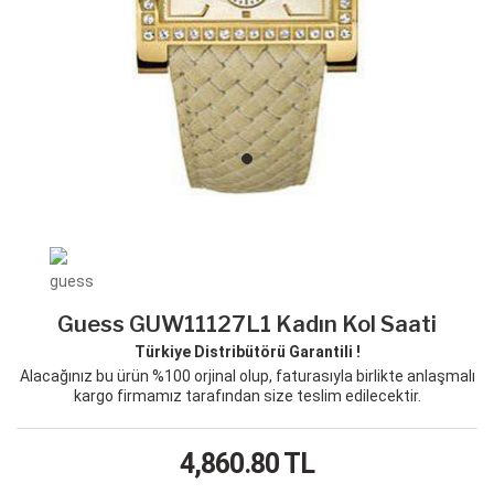
Guess GUW11127L1 Kadın Kol Saati
Türkiye Distribütörü Garantili !
Alacağınız bu ürün %100 orjinal olup, faturasıyla birlikte anlaşmalı
kargo firmamız tarafından size teslim edilecektir.
4,860.80
TL