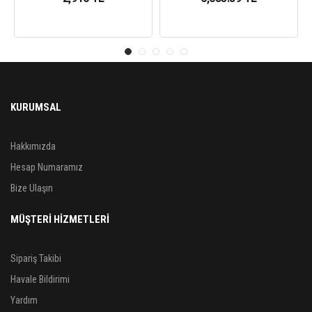
KURUMSAL
Hakkımızda
Hesap Numaramız
Bize Ulaşın
MÜŞTERİ HİZMETLERİ
Sipariş Takibi
Havale Bildirimi
Yardım