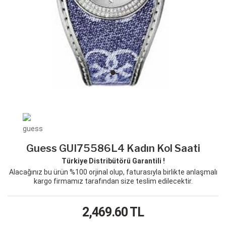
Guess GUI75586L4 Kadın Kol Saati
Türkiye Distribütörü Garantili !
Alacağınız bu ürün %100 orjinal olup, faturasıyla birlikte anlaşmalı
kargo firmamız tarafından size teslim edilecektir.
2,469.60
TL