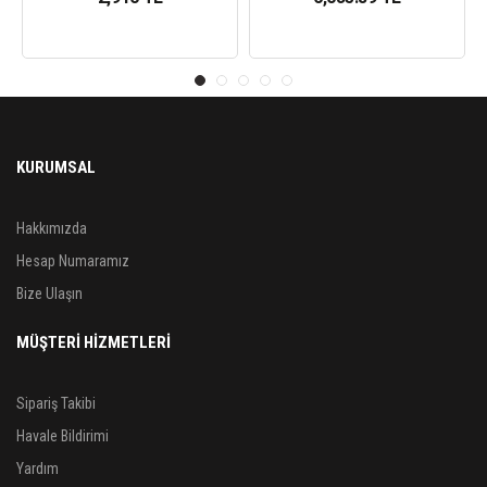
KURUMSAL
Hakkımızda
Hesap Numaramız
Bize Ulaşın
MÜŞTERİ HİZMETLERİ
Sipariş Takibi
Havale Bildirimi
Yardım