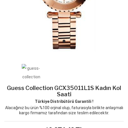
Guess Collection GCX35011L1S Kadın Kol
Saati
Türkiye Distribütörü Garantili !
Alacağınız bu ürün %100 orjinal olup, faturasıyla birlikte anlaşmalı
kargo firmamız tarafından size teslim edilecektir.