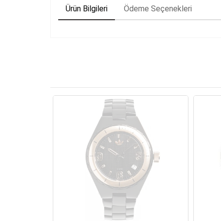
Ürün Bilgileri
Ödeme Seçenekleri