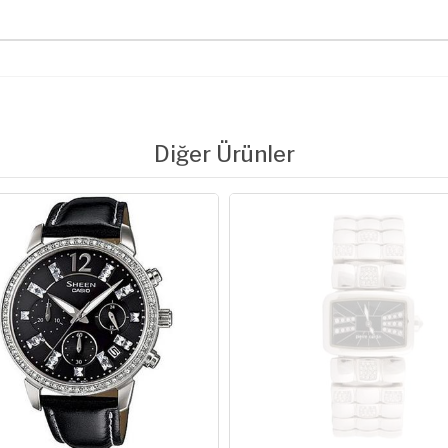
Diğer Ürünler