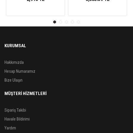
KURUMSAL
Hakkımızda
Hesap Numaramız
Bize Ulaşın
MÜŞTERİ HİZMETLERİ
Sipariş Takibi
Havale Bildirimi
Yardım