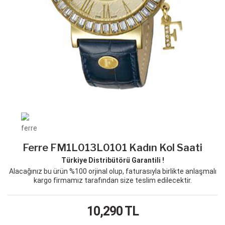
Ferre FM1L013L0101 Kadın Kol Saati
Türkiye Distribütörü Garantili !
Alacağınız bu ürün %100 orjinal olup, faturasıyla birlikte anlaşmalı
kargo firmamız tarafından size teslim edilecektir.
10,290
TL