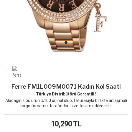
Ferre FM1L009M0071 Kadın Kol Saati
Türkiye Distribütörü Garantili !
Alacağınız bu ürün %100 orjinal olup, faturasıyla birlikte anlaşmalı
kargo firmamız tarafından size teslim edilecektir.
10,290
TL