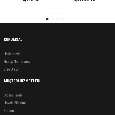
KURUMSAL
Hakkımızda
Hesap Numaramız
Bize Ulaşın
MÜŞTERİ HİZMETLERİ
Sipariş Takibi
Havale Bildirimi
Yardım