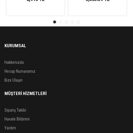
KURUMSAL
Hakkımızda
Hesap Numaramız
Bize Ulaşın
MÜŞTERİ HİZMETLERİ
Sipariş Takibi
Havale Bildirimi
Yardım