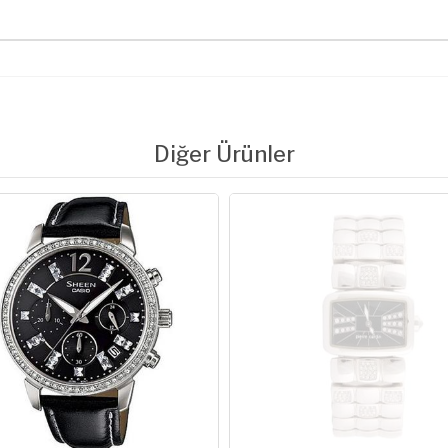
Diğer Ürünler