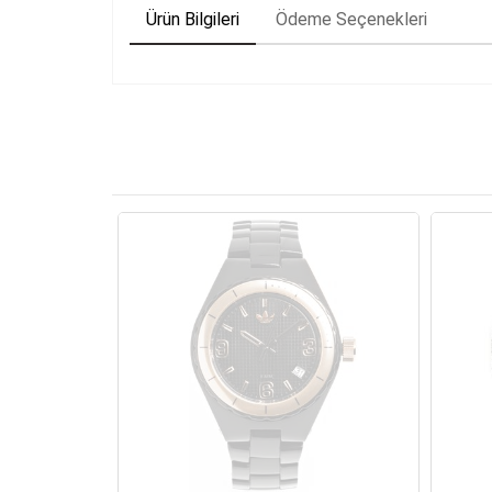
Ürün Bilgileri
Ödeme Seçenekleri