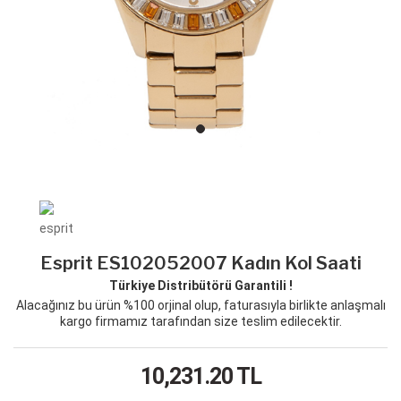
Esprit ES102052007 Kadın Kol Saati
Türkiye Distribütörü Garantili !
Alacağınız bu ürün %100 orjinal olup, faturasıyla birlikte anlaşmalı
kargo firmamız tarafından size teslim edilecektir.
10,231.20
TL