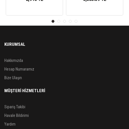
KURUMSAL
Hakkımızda
Hesap Numaramız
Bize Ulaşın
MÜŞTERİ HİZMETLERİ
Sipariş Takibi
Havale Bildirimi
Yardım