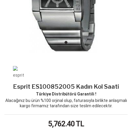
Esprit ES100852005 Kadın Kol Saati
Türkiye Distribütörü Garantili !
Alacağınız bu ürün %100 orjinal olup, faturasıyla birlikte anlaşmalı
kargo firmamız tarafından size teslim edilecektir.
5,762.40
TL