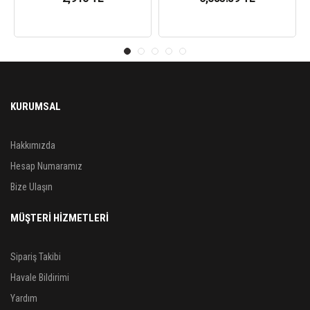
KURUMSAL
Hakkımızda
Hesap Numaramız
Bize Ulaşın
MÜŞTERİ HİZMETLERİ
Sipariş Takibi
Havale Bildirimi
Yardım