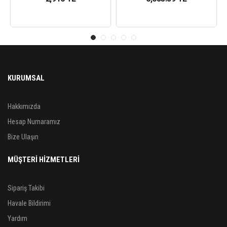
KURUMSAL
Hakkımızda
Hesap Numaramız
Bize Ulaşın
MÜŞTERİ HİZMETLERİ
Sipariş Takibi
Havale Bildirimi
Yardım