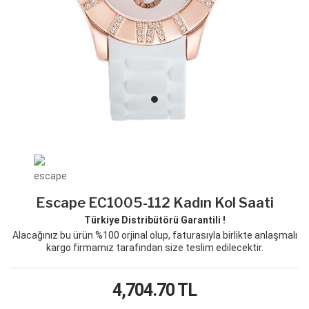
Escape EC1005-112 Kadın Kol Saati
Türkiye Distribütörü Garantili !
Alacağınız bu ürün %100 orjinal olup, faturasıyla birlikte anlaşmalı
kargo firmamız tarafından size teslim edilecektir.
4,704.70
TL