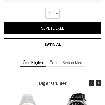
SEPETE EKLE
SATIN AL
Ürün Bilgileri
Ödeme Seçenekleri
Diğer Ürünler