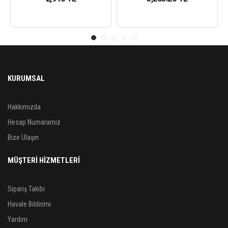
KURUMSAL
Hakkımızda
Hesap Numaramız
Bize Ulaşın
MÜŞTERİ HİZMETLERİ
Sipariş Takibi
Havale Bildirimi
Yardım