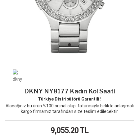
DKNY NY8177 Kadın Kol Saati
Türkiye Distribütörü Garantili !
Alacağınız bu ürün %100 orjinal olup, faturasıyla birlikte anlaşmalı
kargo firmamız tarafından size teslim edilecektir.
9,055.20
TL