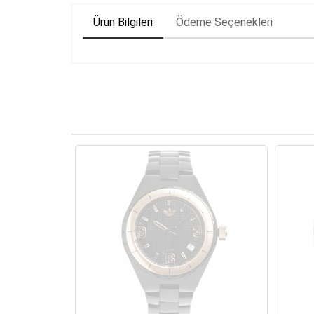
Ürün Bilgileri
Ödeme Seçenekleri