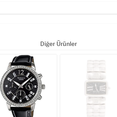
Diğer Ürünler