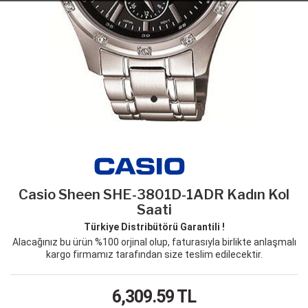
Casio Sheen SHE-3801D-1ADR Kadın Kol
Saati
Türkiye Distribütörü Garantili !
Alacağınız bu ürün %100 orjinal olup, faturasıyla birlikte anlaşmalı
kargo firmamız tarafından size teslim edilecektir.
6,309.59
TL