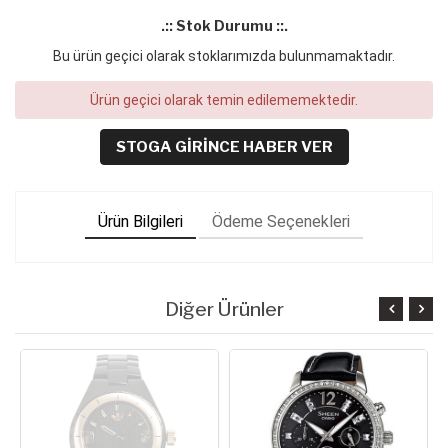
.:: Stok Durumu ::.
Bu ürün geçici olarak stoklarımızda bulunmamaktadır.
Ürün geçici olarak temin edilememektedir.
STOGA GIRINCE HABER VER
Ürün Bilgileri
Ödeme Seçenekleri
Diğer Ürünler