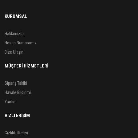
KURUMSAL
Hakkımızda
Hesap Numaramız
Bize Ulaşın
MÜŞTERİ HİZMETLERİ
Sipariş Takibi
Havale Bildirimi
Yardım
HIZLI ERİŞİM
Gizlilik İlkeleri