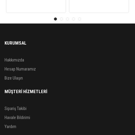
KURUMSAL
Hakkımızda
Hesap Numaramız
Bize Ulaşın
MÜŞTERİ HİZMETLERİ
Sipariş Takibi
Havale Bildirimi
Yardım