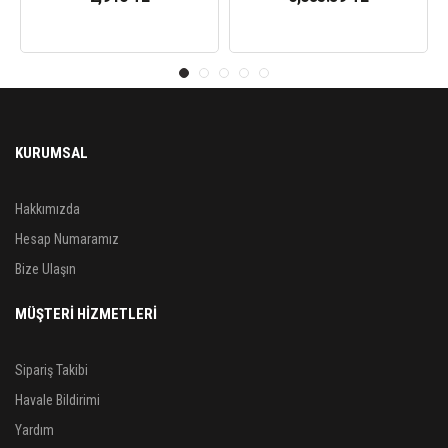
KURUMSAL
Hakkımızda
Hesap Numaramız
Bize Ulaşın
MÜŞTERİ HİZMETLERİ
Sipariş Takibi
Havale Bildirimi
Yardım