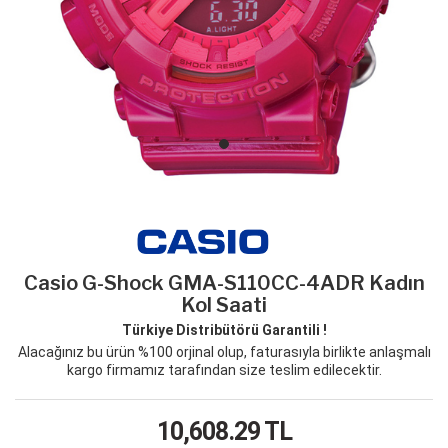
Casio G-Shock GMA-S110CC-4ADR Kadın
Kol Saati
Türkiye Distribütörü Garantili !
Alacağınız bu ürün %100 orjinal olup, faturasıyla birlikte anlaşmalı
kargo firmamız tarafından size teslim edilecektir.
10,608.29
TL