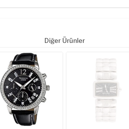
Diğer Ürünler