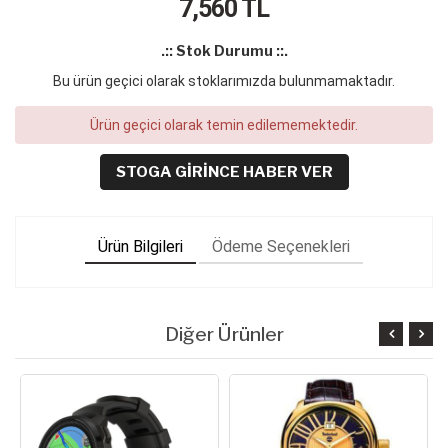
7,560
TL
.:: Stok Durumu ::.
Bu ürün geçici olarak stoklarımızda bulunmamaktadır.
Ürün geçici olarak temin edilememektedir.
STOGA GIRINCE HABER VER
Ürün Bilgileri
Ödeme Seçenekleri
Diğer Ürünler