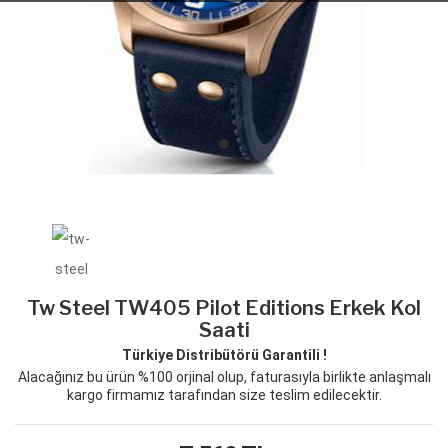
Tw Steel TW405 Pilot Editions Erkek Kol
Saati
Türkiye Distribütörü Garantili !
Alacağınız bu ürün %100 orjinal olup, faturasıyla birlikte anlaşmalı
kargo firmamız tarafından size teslim edilecektir.