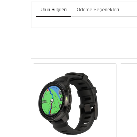
Ürün Bilgileri
Ödeme Seçenekleri