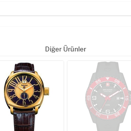
Diğer Ürünler