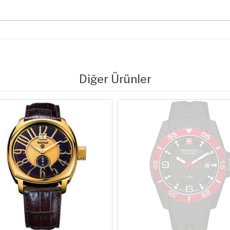
Diğer Ürünler