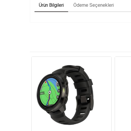
Ürün Bilgileri
Ödeme Seçenekleri