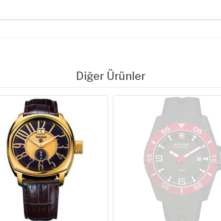
Diğer Ürünler