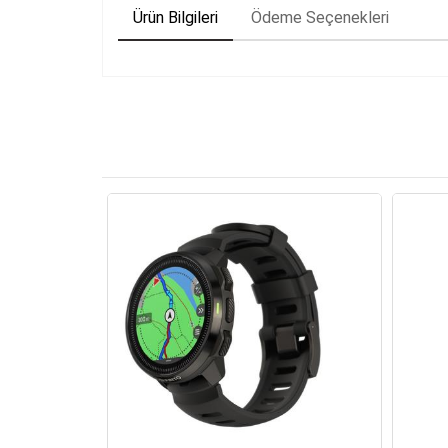
Ürün Bilgileri
Ödeme Seçenekleri