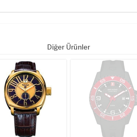
Diğer Ürünler