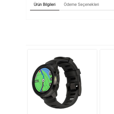
Ürün Bilgileri
Ödeme Seçenekleri