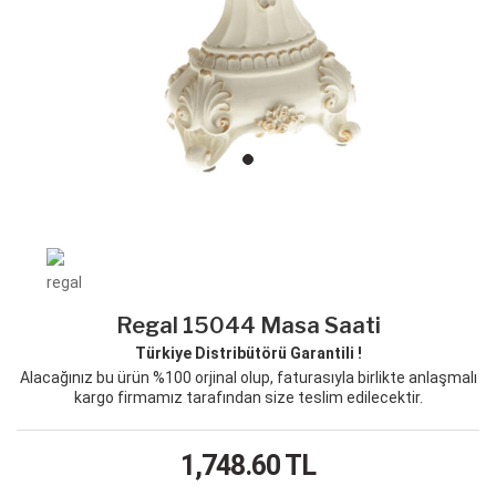
Regal 15044 Masa Saati
Türkiye Distribütörü Garantili !
Alacağınız bu ürün %100 orjinal olup, faturasıyla birlikte anlaşmalı
kargo firmamız tarafından size teslim edilecektir.
1,748.60
TL