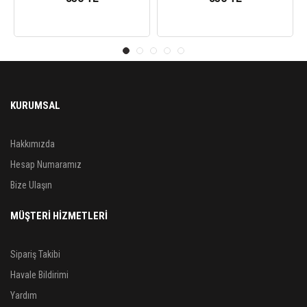
KURUMSAL
Hakkımızda
Hesap Numaramız
Bize Ulaşın
MÜŞTERİ HİZMETLERİ
Sipariş Takibi
Havale Bildirimi
Yardım