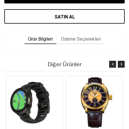
SATIN AL
Ürün Bilgileri
Ödeme Seçenekleri
Diğer Ürünler