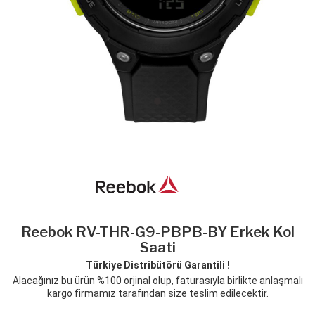
Reebok RV-THR-G9-PBPB-BY Erkek Kol
Saati
Türkiye Distribütörü Garantili !
Alacağınız bu ürün %100 orjinal olup, faturasıyla birlikte anlaşmalı
kargo firmamız tarafından size teslim edilecektir.