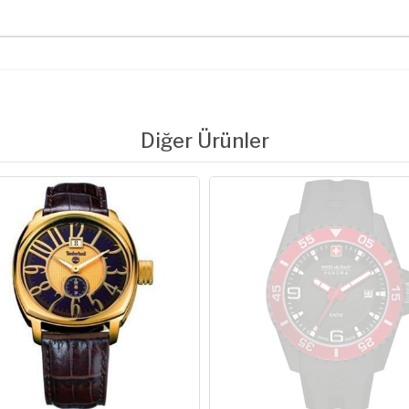
Diğer Ürünler