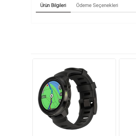
Ürün Bilgileri
Ödeme Seçenekleri