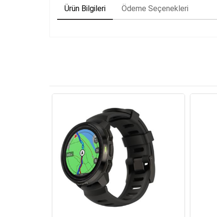
Ürün Bilgileri
Ödeme Seçenekleri