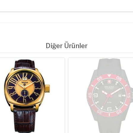
Diğer Ürünler