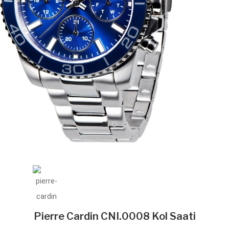
Pierre Cardin CNI.0008 Kol Saati