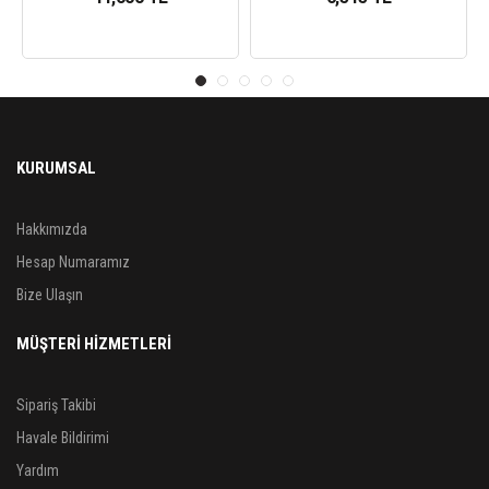
KURUMSAL
Hakkımızda
Hesap Numaramız
Bize Ulaşın
MÜŞTERİ HİZMETLERİ
Sipariş Takibi
Havale Bildirimi
Yardım