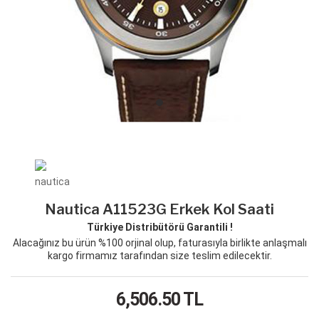
Nautica A11523G Erkek Kol Saati
Türkiye Distribütörü Garantili !
Alacağınız bu ürün %100 orjinal olup, faturasıyla birlikte anlaşmalı
kargo firmamız tarafından size teslim edilecektir.
6,506.50
TL